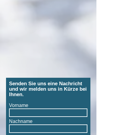
Senden Sie uns eine Nachricht
und wir melden uns in Kürze bei
Ihnen.
Vorname
Nachname