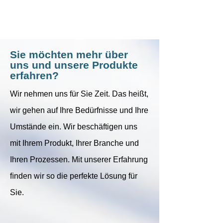
Sie möchten mehr über
uns und unsere Produkte
erfahren?
Wir nehmen uns für Sie Zeit. Das heißt,
wir gehen auf Ihre Bedürfnisse und Ihre
Umstände ein. Wir beschäftigen uns
mit Ihrem Produkt, Ihrer Branche und
Ihren Prozessen. Mit unserer Erfahrung
ﬁnden wir so die perfekte Lösung für
Sie.