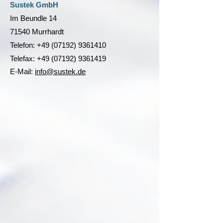
Sustek GmbH
Im Beundle 14
71540 Murrhardt
Telefon:
+49 (07192) 9361410
Telefax:
+49 (07192) 9361419
E-Mail:
info@sustek.de